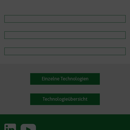
Einzelne Technologien
Technologieübersicht