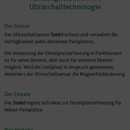
Ultraschalltechnologie
Der Sensor
Der Ultraschallsensor
Sonici
erfasst und verwaltet die
Verfügbarkeit jedes einzelnen Parkplatzes.
Die Umsetzung der Einzelplatzerfassung in Parkhäusern
ist für einen Bereich, aber auch für einzelne Ebenen
möglich. Wird ein Stellplatz in Anspruch genommen,
detektiert der Ultraschallsensor die Magnetfeldänderung.
Der Einsatz
Der
Sonici
eignet sich ideal zur Einzelplatzerfassung für
Indoor-Parkplätze.
Ihre Vorteile