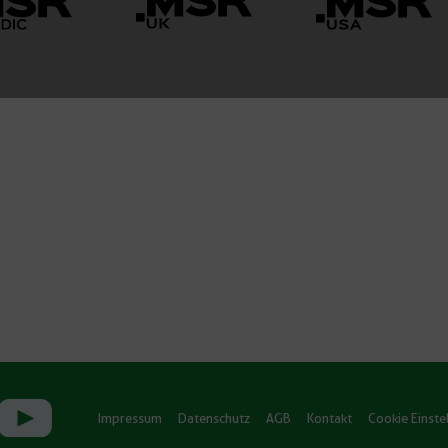
Impressum
Datenschutz
AGB
Kontakt
Cookie Einste