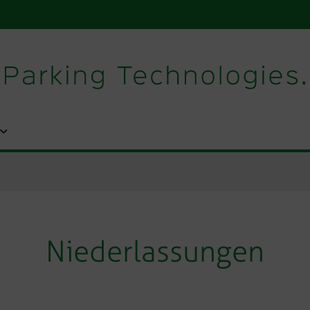
Niederlassungen