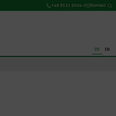
+49 8531 9004-0
Kontakt
DE
EN