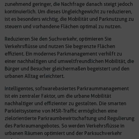
zunehmend geringer, die Nachfrage danach steigt jedoch
kontinuierlich. Um dieses Ungleichgewicht zu reduzieren,
ist es besonders wichtig, die Mobilität und Parknutzung zu
steuern und vorhandene Flächen optimal zu nutzen.
Reduzieren Sie den Suchverkehr, optimieren Sie
Verkehrsflüsse und nutzen Sie begrenzte Flächen
effizient. Ein modernes Parkmanagement verhilft zu
einer nachhaltigen und umweltfreundlichen Mobilität, die
Bürger und Besucher gleichermaßen begeistert und den
urbanen Alltag erleichtert.
Intelligentes, softwarebasiertes Parkraummanagement
ist ein zentraler Faktor, um die urbane Mobilität
nachhaltiger und effizienter zu gestalten. Die smarten
Parkleitsysteme von MSR-Traffic ermöglichen eine
zielorientierte Parkraumbewirtschaftung und Regulierung
des Parkraumangebotes. So werden Verkehrsflüsse in
urbanen Räumen optimiert und der Parksuchverkehr