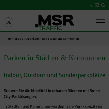
DE
Homepage
»
Applikationen
»
Städte und Kommunen
Parken in Städten & Kommunen
Indoor, Outdoor und Sonderparkplätze
Steuern Sie die Mobilität in urbanen Räumen mit Smart
City-Parklösungen.
In Städten und Kommunen werden freie Parkkapazitäten