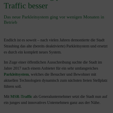
Traffic besser
Das neue Parkleitsystem ging vor wenigen Monaten in
Betrieb
Endlich ist es soweit – nach vielen Jahren demontierte die Stadt
Straubing das alte (bereits deaktivierte) Parkleitsystem und ersetzt
es durch ein komplett neues System.
Im Zuge einer öffentlichen Ausschreibung suchte die Stadt im
Jahre 2017 nach einem Anbieter für ein sehr umfangreiches
Parkleitsystem
, welches die Besucher und Bewohner mit
aktuellen Technologien dynamisch zum nächsten freien Stellplatz
führen soll.
Mit
MSR-Traffic
als Generalunternehmer setzt die Stadt nun auf
ein junges und innovatives Unternehmen ganz aus der Nähe.