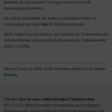
Betreiber die dynamischen Anzeigen ansteuern und alle
Parkvorgänge auswerten.
Die offene Schnittstelle der Software ermöglicht zudem die
Verknüpfung mit einer
App
für Parkplatzsuchende.
MSR-Traffic freut sich darüber, der Stadt bei der Verbesserung der
Verkehrsführung und somit der Reduzierung der Emissionswerte
helfen zu dürfen.
Weitere Details zu MSR-Traffic Produkten finden Sie im
Online-
Katalog.
Von der Idee bis zum schlüsselfertigen Parkleitsystem.
MSR-Traffic
bietet innovative Sensortechnik und intelligente
Parkleitsysteme, die eine Zählung und Einzelplatzerfassung von