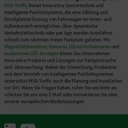
MSR-Traffic
bietet innovative Sensortechnik und
intelligente Parkleitsysteme, die eine Zählung und
Einzelplatzerfassung von Fahrzeugen im Innen- und
Außenbereich ermöglichen. Über dynamische
Verkehrsleittechnik oder per App werden Autofahrer
schnell zum nächsten freien Parkplatz geleitet. Mit
Magnetfeldsensoren
,
Kameras
,
Ultraschallsensoren
und
modernsten LED-Anzeigen
bietet das Unternehmen
innovative Produkte und Lösungen zur Parkplatzsuche
und -überwachung. Neben der Entwicklung, Produktion
und dem Vertrieb von intelligenten Parkleitsystemen
unterstützt MSR-Traffic auch die Planung und Installation
vor Ort. Wenn Sie Fragen haben, rufen Sie uns bitte an,
schicken Sie uns eine E-Mail oder kontaktieren Sie eine
unserer europäischen Niederlassungen