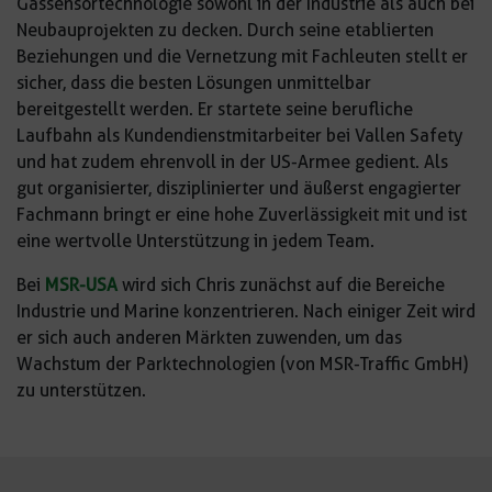
Gassensortechnologie sowohl in der Industrie als auch bei
Neubauprojekten zu decken. Durch seine etablierten
Beziehungen und die Vernetzung mit Fachleuten stellt er
sicher, dass die besten Lösungen unmittelbar
bereitgestellt werden. Er startete seine berufliche
Laufbahn als Kundendienstmitarbeiter bei Vallen Safety
und hat zudem ehrenvoll in der US-Armee gedient. Als
gut organisierter, disziplinierter und äußerst engagierter
Fachmann bringt er eine hohe Zuverlässigkeit mit und ist
eine wertvolle Unterstützung in jedem Team.
Bei
MSR-USA
wird sich Chris zunächst auf die Bereiche
Industrie und Marine konzentrieren. Nach einiger Zeit wird
er sich auch anderen Märkten zuwenden, um das
Wachstum der Parktechnologien (von MSR-Traffic GmbH)
zu unterstützen.