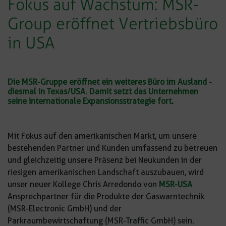
Fokus auf Wachstum: MSR-
Group eröffnet Vertriebsbüro
in USA
Die
MSR-Gruppe
eröffnet ein weiteres Büro im Ausland -
diesmal in Texas/USA. Damit setzt das Unternehmen
seine internationale Expansionsstrategie fort.
Mit Fokus auf den amerikanischen Markt, um unsere
bestehenden Partner und Kunden umfassend zu betreuen
und gleichzeitig unsere Präsenz bei Neukunden in der
riesigen amerikanischen Landschaft auszubauen, wird
unser neuer Kollege Chris Arredondo von
MSR-USA
Ansprechpartner für die Produkte der Gaswarntechnik
(MSR-Electronic GmbH) und der
Parkraumbewirtschaftung (MSR-Traffic GmbH) sein.