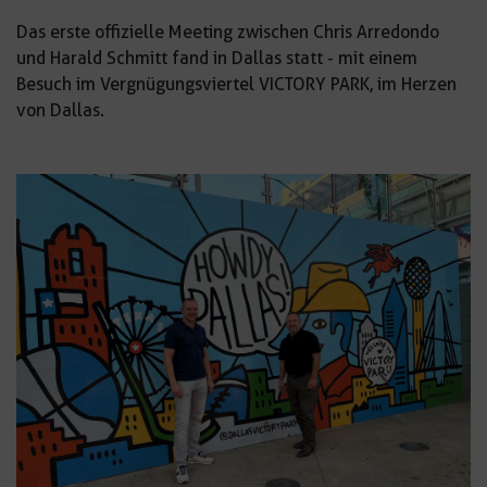
Das erste offizielle Meeting zwischen Chris Arredondo
und Harald Schmitt fand in Dallas statt - mit einem
Besuch im Vergnügungsviertel VICTORY PARK, im Herzen
von Dallas.