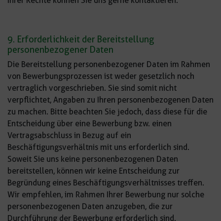
Ihrer Rechte können Sie uns gerne kontaktieren.
9. Erforderlichkeit der Bereitstellung
personenbezogener Daten
Die Bereitstellung personenbezogener Daten im Rahmen
von Bewerbungsprozessen ist weder gesetzlich noch
vertraglich vorgeschrieben. Sie sind somit nicht
verpflichtet, Angaben zu Ihren personenbezogenen Daten
zu machen. Bitte beachten Sie jedoch, dass diese für die
Entscheidung über eine Bewerbung bzw. einen
Vertragsabschluss in Bezug auf ein
Beschäftigungsverhältnis mit uns erforderlich sind.
Soweit Sie uns keine personenbezogenen Daten
bereitstellen, können wir keine Entscheidung zur
Begründung eines Beschäftigungsverhältnisses treffen.
Wir empfehlen, im Rahmen Ihrer Bewerbung nur solche
personenbezogenen Daten anzugeben, die zur
Durchführung der Bewerbung erforderlich sind.