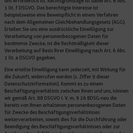
uns erforderlich ist. Rechtsgrundlage ist dabei Art. 6 Abs.
1 lit. f DSGVO. Das berechtigte Interesse ist
beispielsweise eine Beweispflicht in einem Verfahren
nach dem Allgemeinen Gleichbehandlungsgesetz (AGG).
Erteilen Sie uns eine ausdrückliche Einwilligung zur
Verarbeitung von personenbezogenen Daten für
bestimmte Zwecke, ist die Rechtmäßigkeit dieser
Verarbeitung auf Basis Ihrer Einwilligung nach Art. 6 Abs.
1 lit. a DSGVO gegeben.
Eine erteilte Einwilligung kann jederzeit, mit Wirkung für
die Zukunft, widerrufen werden (s. Ziffer 9 dieser
Datenschutzinformation). Kommt es zu einem
Beschäftigungsverhältnis zwischen Ihnen und uns, können
wir gemäß Art. 88 DSGVO i. V. m. § 26 BDSG-neu die
bereits von Ihnen erhaltenen personenbezogenen Daten
für Zwecke des Beschäftigungsverhältnisses
weiterverarbeiten, soweit dies für die Durchführung oder
Beendigung des Beschäftigungsverhältnisses oder zur