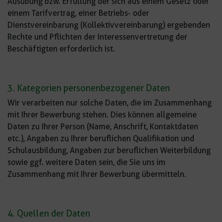
Ausübung bzw. Erfüllung der sich aus einem Gesetz oder
einem Tarifvertrag, einer Betriebs- oder
Dienstvereinbarung (Kollektivvereinbarung) ergebenden
Rechte und Pflichten der Interessenvertretung der
Beschäftigten erforderlich ist.
3. Kategorien personenbezogener Daten
Wir verarbeiten nur solche Daten, die im Zusammenhang
mit Ihrer Bewerbung stehen. Dies können allgemeine
Daten zu Ihrer Person (Name, Anschrift, Kontaktdaten
etc.), Angaben zu Ihrer beruflichen Qualifikation und
Schulausbildung, Angaben zur beruflichen Weiterbildung
sowie ggf. weitere Daten sein, die Sie uns im
Zusammenhang mit Ihrer Bewerbung übermitteln.
4. Quellen der Daten