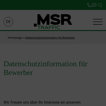
DE
Homepage
»
Datenschutzinformation für Bewerber
Datenschutzinformation für
Bewerber
Wir freuen uns über Ihr Interesse an unserem