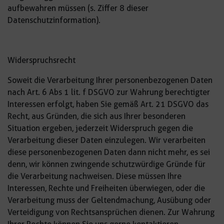
aufbewahren müssen (s. Ziffer 8 dieser
Datenschutzinformation).
Widerspruchsrecht
Soweit die Verarbeitung Ihrer personenbezogenen Daten
nach Art. 6 Abs 1 lit. f DSGVO zur Wahrung berechtigter
Interessen erfolgt, haben Sie gemäß Art. 21 DSGVO das
Recht, aus Gründen, die sich aus Ihrer besonderen
Situation ergeben, jederzeit Widerspruch gegen die
Verarbeitung dieser Daten einzulegen. Wir verarbeiten
diese personenbezogenen Daten dann nicht mehr, es sei
denn, wir können zwingende schutzwürdige Gründe für
die Verarbeitung nachweisen. Diese müssen Ihre
Interessen, Rechte und Freiheiten überwiegen, oder die
Verarbeitung muss der Geltendmachung, Ausübung oder
Verteidigung von Rechtsansprüchen dienen. Zur Wahrung