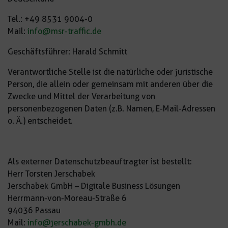
Tel.: +49 8531 9004-0
Mail:
info@msr-traffic.de
Geschäftsführer: Harald Schmitt
Verantwortliche Stelle ist die natürliche oder juristische
Person, die allein oder gemeinsam mit anderen über die
Zwecke und Mittel der Verarbeitung von
personenbezogenen Daten (z.B. Namen, E-Mail-Adressen
o. Ä.) entscheidet.
Als externer Datenschutzbeauftragter ist bestellt:
Herr Torsten Jerschabek
Jerschabek GmbH – Digitale Business Lösungen
Herrmann-von-Moreau-Straße 6
94036 Passau
Mail:
info@jerschabek-gmbh.de