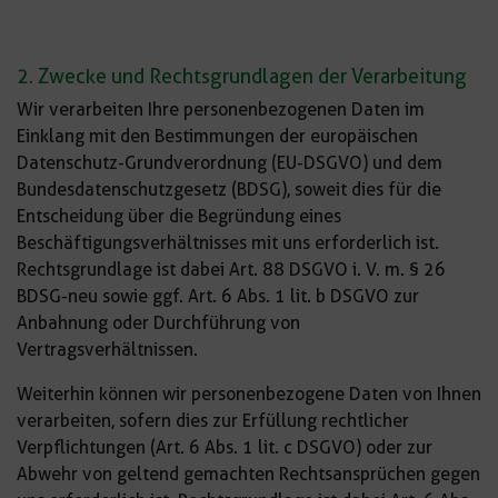
2. Zwecke und Rechtsgrundlagen der Verarbeitung
Wir verarbeiten Ihre personenbezogenen Daten im
Einklang mit den Bestimmungen der europäischen
Datenschutz-Grundverordnung (EU-DSGVO) und dem
Bundesdatenschutzgesetz (BDSG), soweit dies für die
Entscheidung über die Begründung eines
Beschäftigungsverhältnisses mit uns erforderlich ist.
Rechtsgrundlage ist dabei Art. 88 DSGVO i. V. m. § 26
BDSG-neu sowie ggf. Art. 6 Abs. 1 lit. b DSGVO zur
Anbahnung oder Durchführung von
Vertragsverhältnissen.
Weiterhin können wir personenbezogene Daten von Ihnen
verarbeiten, sofern dies zur Erfüllung rechtlicher
Verpflichtungen (Art. 6 Abs. 1 lit. c DSGVO) oder zur
Abwehr von geltend gemachten Rechtsansprüchen gegen