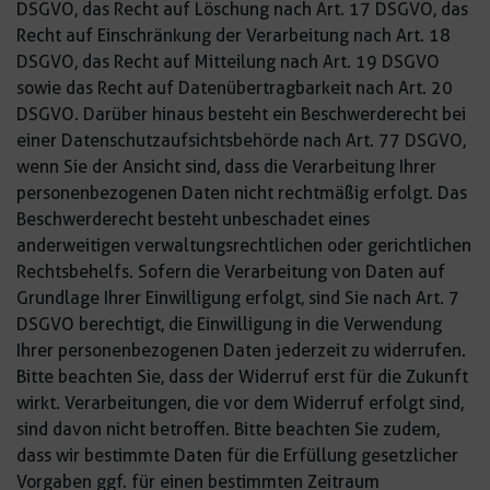
DSGVO, das Recht auf Löschung nach Art. 17 DSGVO, das
Recht auf Einschränkung der Verarbeitung nach Art. 18
DSGVO, das Recht auf Mitteilung nach Art. 19 DSGVO
sowie das Recht auf Datenübertragbarkeit nach Art. 20
DSGVO. Darüber hinaus besteht ein Beschwerderecht bei
einer Datenschutzaufsichtsbehörde nach Art. 77 DSGVO,
wenn Sie der Ansicht sind, dass die Verarbeitung Ihrer
personenbezogenen Daten nicht rechtmäßig erfolgt. Das
Beschwerderecht besteht unbeschadet eines
anderweitigen verwaltungsrechtlichen oder gerichtlichen
Rechtsbehelfs. Sofern die Verarbeitung von Daten auf
Grundlage Ihrer Einwilligung erfolgt, sind Sie nach Art. 7
DSGVO berechtigt, die Einwilligung in die Verwendung
Ihrer personenbezogenen Daten jederzeit zu widerrufen.
Bitte beachten Sie, dass der Widerruf erst für die Zukunft
wirkt. Verarbeitungen, die vor dem Widerruf erfolgt sind,
sind davon nicht betroffen. Bitte beachten Sie zudem,
dass wir bestimmte Daten für die Erfüllung gesetzlicher
Vorgaben ggf. für einen bestimmten Zeitraum