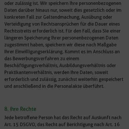
oder zulässig ist. Wir speichern Ihre personenbezogenen
Daten darüber hinaus nur, soweit dies gesetzlich oder im
konkreten Fall zur Geltendmachung, Ausübung oder
Verteidigung von Rechtsansprüchen für die Dauer eines
Rechtsstreits erforderlich ist. Für den Fall, dass Sie einer
längeren Speicherung Ihrer personenbezogenen Daten
zugestimmt haben, speichern wir diese nach Maßgabe
Ihrer Einwilligungserklärung. Kommt es im Anschluss an
das Bewerbungsverfahren zu einem
Beschäftigungsverhältnis, Ausbildungsverhältnis oder
Praktikantenverhältnis, werden Ihre Daten, soweit
erforderlich und zulässig, zunächst weiterhin gespeichert
und anschließend in die Personalakte überführt.
8. Ihre Rechte
Jede betroffene Person hat das Recht auf Auskunft nach
Art. 15 DSGVO, das Recht auf Berichtigung nach Art. 16