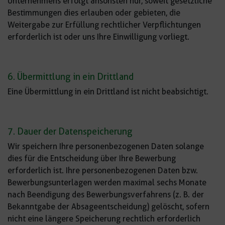
Unternehmens erfolgt ansonsten nur, soweit gesetzliche
Bestimmungen dies erlauben oder gebieten, die
Weitergabe zur Erfüllung rechtlicher Verpflichtungen
erforderlich ist oder uns Ihre Einwilligung vorliegt.
6. Übermittlung in ein Drittland
Eine Übermittlung in ein Drittland ist nicht beabsichtigt.
7. Dauer der Datenspeicherung
Wir speichern Ihre personenbezogenen Daten solange
dies für die Entscheidung über Ihre Bewerbung
erforderlich ist. Ihre personenbezogenen Daten bzw.
Bewerbungsunterlagen werden maximal sechs Monate
nach Beendigung des Bewerbungsverfahrens (z. B. der
Bekanntgabe der Absageentscheidung) gelöscht, sofern
nicht eine längere Speicherung rechtlich erforderlich