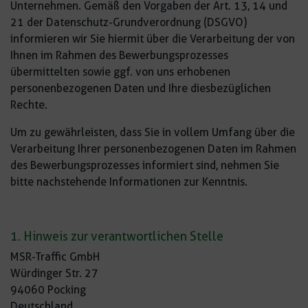
Unternehmen. Gemäß den Vorgaben der Art. 13, 14 und
21 der Datenschutz-Grundverordnung (DSGVO)
informieren wir Sie hiermit über die Verarbeitung der von
Ihnen im Rahmen des Bewerbungsprozesses
übermittelten sowie ggf. von uns erhobenen
personenbezogenen Daten und Ihre diesbezüglichen
Rechte.
Um zu gewährleisten, dass Sie in vollem Umfang über die
Verarbeitung Ihrer personenbezogenen Daten im Rahmen
des Bewerbungsprozesses informiert sind, nehmen Sie
bitte nachstehende Informationen zur Kenntnis.
1. Hinweis zur verantwortlichen Stelle
MSR-Traffic GmbH
Würdinger Str. 27
94060 Pocking
Deutschland