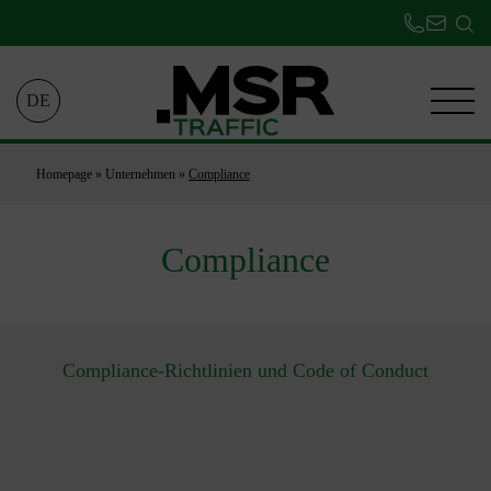
DE
Homepage
»
Unternehmen
»
Compliance
Compliance
Compliance-Richtlinien und Code of Conduct